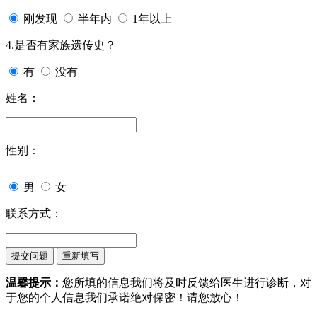
刚发现
半年内
1年以上
4.是否有家族遗传史？
有
没有
姓名：
性别：
男
女
联系方式：
温馨提示：
您所填的信息我们将及时反馈给医生进行诊断，对
于您的个人信息我们承诺绝对保密！请您放心！