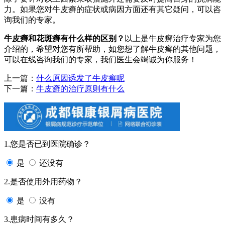
力。如果您对牛皮癣的症状或病因方面还有其它疑问，可以咨
询我们的专家。
牛皮癣和花斑癣有什么样的区别？
以上是牛皮癣治疗专家为您
介绍的，希望对您有所帮助，如您想了解牛皮癣的其他问题，
可以在线咨询我们的专家，我们医生会竭诚为你服务！
上一篇：
什么原因诱发了牛皮癣呢
下一篇：
牛皮癣的治疗原则有什么
1.您是否已到医院确诊？
是
还没有
2.是否使用外用药物？
是
没有
3.患病时间有多久？