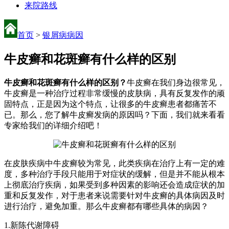
来院路线
首页
>
银屑病病因
牛皮癣和花斑癣有什么样的区别
牛皮癣和花斑癣有什么样的区别？
牛皮癣在我们身边很常见，
牛皮癣是一种治疗过程非常缓慢的皮肤病，具有反复发作的顽
固特点，正是因为这个特点，让很多的牛皮癣患者都痛苦不
已。那么，您了解牛皮癣发病的原因吗？下面，我们就来看看
专家给我们的详细介绍吧！
在皮肤疾病中牛皮癣较为常见，此类疾病在治疗上有一定的难
度，多种治疗手段只能用于对症状的缓解，但是并不能从根本
上彻底治疗疾病，如果受到多种因素的影响还会造成症状的加
重和反复发作，对于患者来说需要针对牛皮癣的具体病因及时
进行治疗，避免加重。那么牛皮癣都有哪些具体的病因？
1.新陈代谢障碍