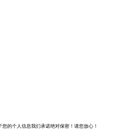
于您的个人信息我们承诺绝对保密！请您放心！