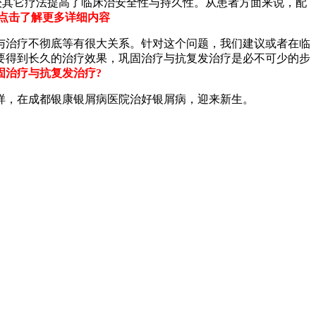
较其它疗法提高了临床治安全性与持久性。从患者方面来说，配
，点击了解更多详细内容
与治疗不彻底等有很大关系。针对这个问题，我们建议或者在临
要得到长久的治疗效果，巩固治疗与抗复发治疗是必不可少的步
固治疗与抗复发治疗?
样，在成都银康银屑病医院治好银屑病，迎来新生。