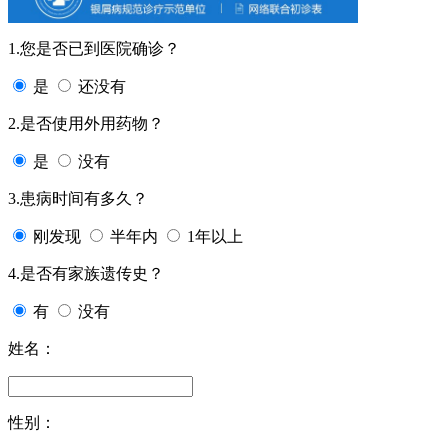
1.您是否已到医院确诊？
是
还没有
2.是否使用外用药物？
是
没有
3.患病时间有多久？
刚发现
半年内
1年以上
4.是否有家族遗传史？
有
没有
姓名：
性别：