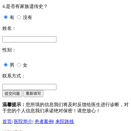
4.是否有家族遗传史？
有
没有
姓名：
性别：
男
女
联系方式：
温馨提示：
您所填的信息我们将及时反馈给医生进行诊断，对
于您的个人信息我们承诺绝对保密！请您放心！
首页
|
医院简介
|
患者案例
|
来院路线