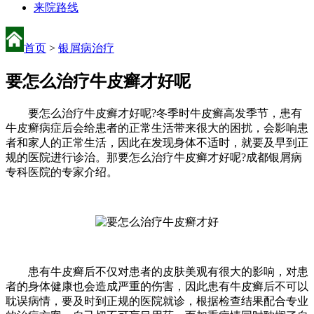
来院路线
首页
>
银屑病治疗
要怎么治疗牛皮癣才好呢
要怎么治疗牛皮癣才好呢?冬季时牛皮癣高发季节，患有
牛皮癣病症后会给患者的正常生活带来很大的困扰，会影响患
者和家人的正常生活，因此在发现身体不适时，就要及早到正
规的医院进行诊治。那要怎么治疗牛皮癣才好呢?成都银屑病
专科医院的专家介绍。
患有牛皮癣后不仅对患者的皮肤美观有很大的影响，对患
者的身体健康也会造成严重的伤害，因此患有牛皮癣后不可以
耽误病情，要及时到正规的医院就诊，根据检查结果配合专业