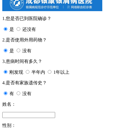
1.您是否已到医院确诊？
是
还没有
2.是否使用外用药物？
是
没有
3.患病时间有多久？
刚发现
半年内
1年以上
4.是否有家族遗传史？
有
没有
姓名：
性别：